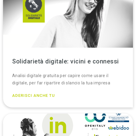
Solidarietà digitale: vicini e connessi
Analisi digitale gratuita per capire come usare il
digitale, per far ripartire di slancio la tua impresa
ADERISCI ANCHE TU