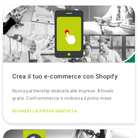
Crea il tuo e-commerce con Shopify
Nuova partnership dedicata alle imprese. Attivalo
gratis: Confcommercio ti rimborsa il primo mese
RICHIEDI LA PROVA GRATUITA