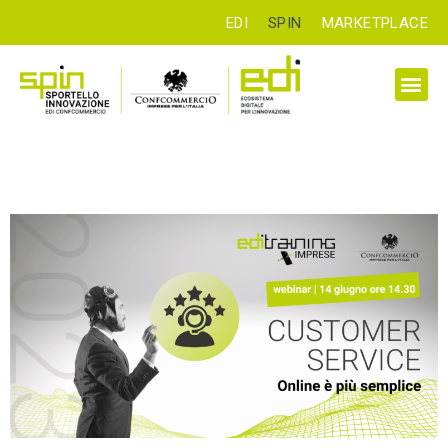
EDI
SPIN
MARKETPLACE