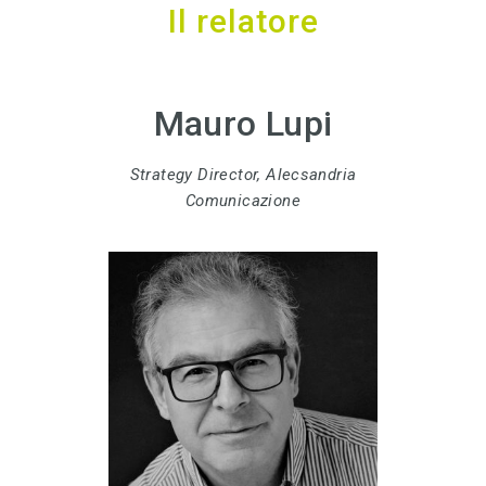
Il relatore
Mauro Lupi
Strategy Director, Alecsandria
Comunicazione