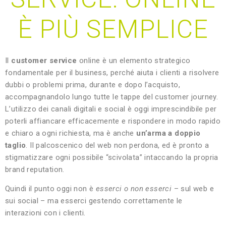
È PIÙ SEMPLICE
Il
customer service
online è un elemento strategico
fondamentale per il business, perché aiuta i clienti a risolvere
dubbi o problemi prima, durante e dopo l’acquisto,
accompagnandolo lungo tutte le tappe del customer journey.
L’utilizzo dei canali digitali e social è oggi imprescindibile per
poterli affiancare efficacemente e rispondere in modo rapido
e chiaro a ogni richiesta, ma è anche
un’arma a doppio
taglio
. Il palcoscenico del web non perdona, ed è pronto a
stigmatizzare ogni possibile “scivolata” intaccando la propria
brand reputation.
Quindi il punto oggi non è
esserci o non esserci
– sul web e
sui social – ma esserci gestendo correttamente le
interazioni con i clienti.