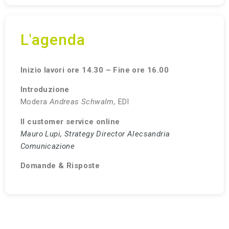
L'agenda
Inizio lavori ore 14.30 – Fine ore 16.00
Introduzione
Modera
Andreas Schwalm,
EDI
Il customer service online
Mauro Lupi, Strategy Director Alecsandria
Comunicazione
Domande & Risposte