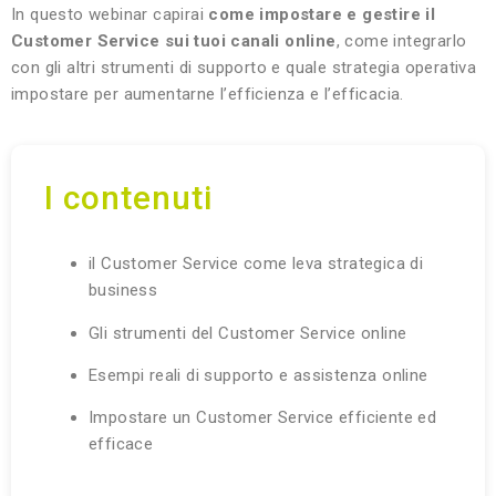
In questo webinar capirai
come impostare e gestire il
Customer Service sui tuoi canali online
, come integrarlo
con gli altri strumenti di supporto e quale strategia operativa
impostare per aumentarne l’efficienza e l’efficacia.
I contenuti
il Customer Service come leva strategica di
business
Gli strumenti del Customer Service online
Esempi reali di supporto e assistenza online
Impostare un Customer Service efficiente ed
efficace