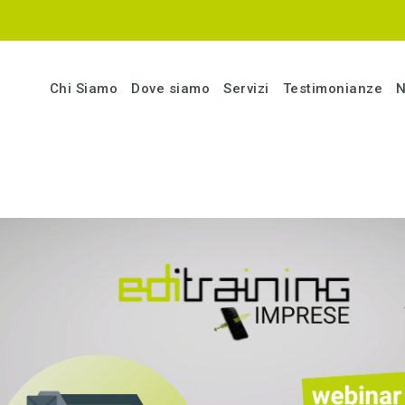
Chi Siamo
Dove siamo
Servizi
Testimonianze
N