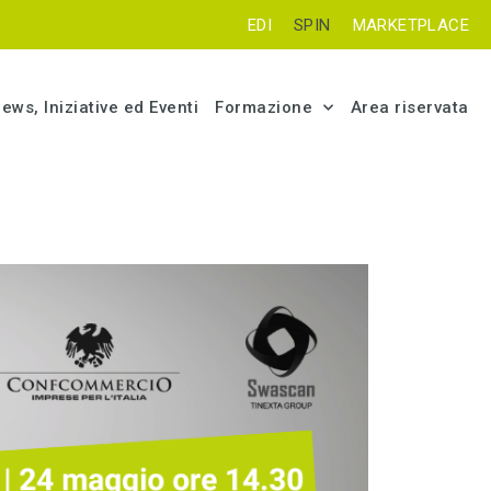
EDI
SPIN
MARKETPLACE
ews, Iniziative ed Eventi
Formazione
Area riservata