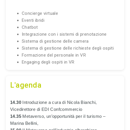
Concierge virtuale
Eventi ibridi
Chatbot
Integrazione con i sistemi di prenotazione
Sistema di gestione delle camera
Sistema di gestione delle richieste degli ospiti
Formazione del personale in VR
Engaging degli ospiti in VR
L'agenda
14.30
Introduzione a cura di Nicola Bianchi,
Vicedirettore di EDI Confcommercio
14.35
Metaverso, un’opportunità per il turismo –
Marina Bellini,