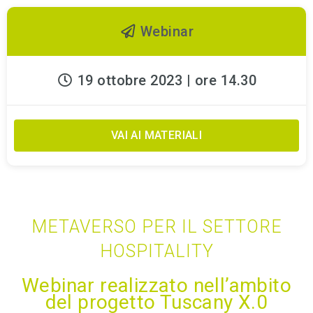
Webinar
19 ottobre 2023 | ore 14.30
VAI AI MATERIALI
METAVERSO PER IL SETTORE
HOSPITALITY
Webinar realizzato nell’ambito
del progetto Tuscany X.0