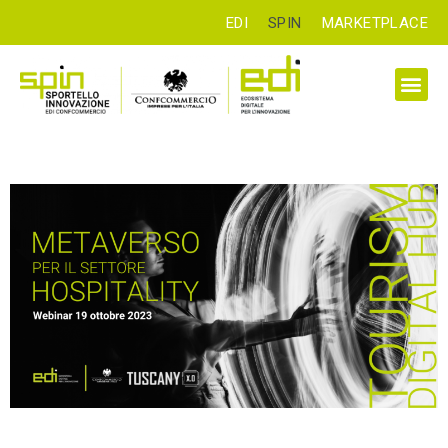
EDI
SPIN
MARKETPLACE