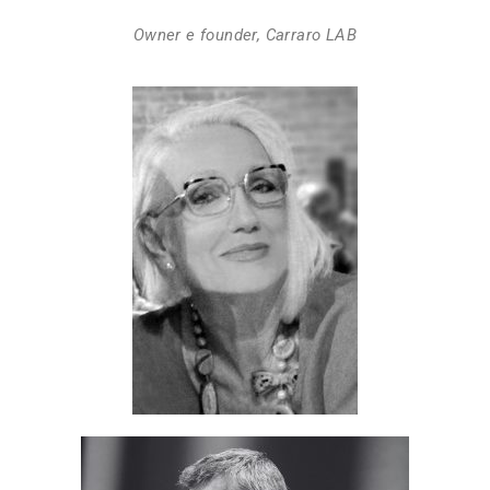
Owner e founder, Carraro LAB