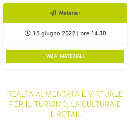
Webinar
15 giugno 2022 | ore 14.30
VAI AI MATERIALI
REALTÀ AUMENTATA E VIRTUALE
PER IL TURISMO, LA CULTURA E
IL RETAIL