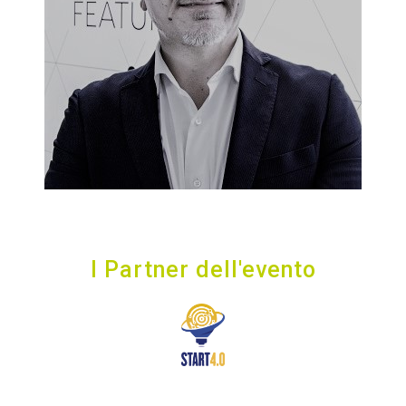
I Partner dell'evento