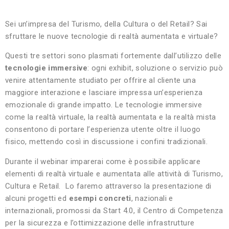
Sei un’impresa del Turismo, della Cultura o del Retail? Sai
sfruttare le nuove tecnologie di realtà aumentata e virtuale?
Questi tre settori sono plasmati fortemente dall’utilizzo delle
tecnologie immersive
: ogni exhibit, soluzione o servizio può
venire attentamente studiato per offrire al cliente una
maggiore interazione e lasciare impressa un’esperienza
emozionale di grande impatto. Le tecnologie immersive
come la realtà virtuale, la realtà aumentata e la realtà mista
consentono di portare l’esperienza utente oltre il luogo
fisico, mettendo così in discussione i confini tradizionali.
Durante il webinar imparerai come è possibile applicare
elementi di realtà virtuale e aumentata alle attività di Turismo,
Cultura e Retail. Lo faremo attraverso la presentazione di
alcuni progetti ed
esempi concreti
, nazionali e
internazionali, promossi da Start 4.0, il Centro di Competenza
per la sicurezza e l’ottimizzazione delle infrastrutture