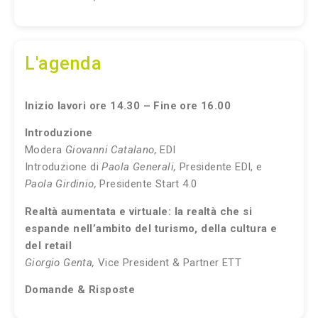
L'agenda
Inizio lavori ore 14.30 – Fine ore 16.00
Introduzione
Modera
Giovanni Catalano,
EDI
Introduzione di
Paola Generali,
Presidente EDI, e
Paola Girdinio,
Presidente Start 4.0
Realtà aumentata e virtuale: la realtà che si
espande nell’ambito del turismo, della cultura e
del retail
Giorgio Genta,
Vice President & Partner ETT
Domande & Risposte