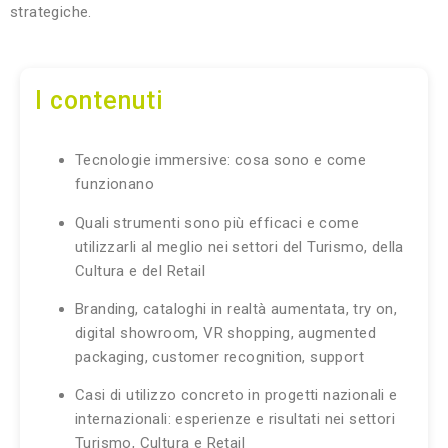
strategiche.
I contenuti
Tecnologie immersive: cosa sono e come
funzionano
Quali strumenti sono più efficaci e come
utilizzarli al meglio nei settori del Turismo, della
Cultura e del Retail
Branding, cataloghi in realtà aumentata, try on,
digital showroom, VR shopping, augmented
packaging, customer recognition, support
Casi di utilizzo concreto in progetti nazionali e
internazionali: esperienze e risultati nei settori
Turismo, Cultura e Retail