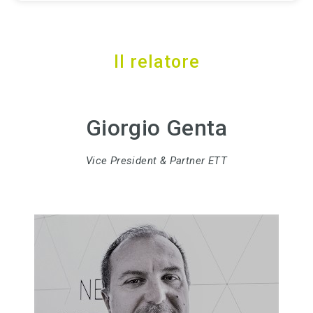
Il relatore
Giorgio Genta
Vice President & Partner ETT