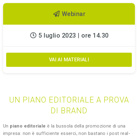
Webinar
5 luglio 2023 | ore 14.30
VAI AI MATERIALI
UN PIANO EDITORIALE A PROVA
DI BRAND
Un
piano editoriale
è la bussola della promozione di una
impresa: non è sufficiente esserci, non bastano i post real-