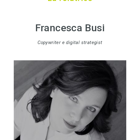
Francesca Busi
Copywriter e digital strategist