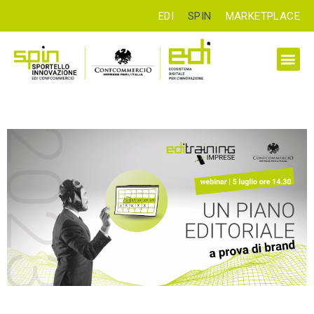
EDI
SPIN
MARKETPLACE