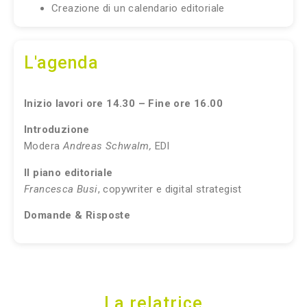
Creazione di un calendario editoriale
L'agenda
Inizio lavori ore 14.30 – Fine ore 16.00
Introduzione
Modera
Andreas Schwalm,
EDI
Il piano editoriale
Francesca Busi
, copywriter e digital strategist
Domande & Risposte
La relatrice