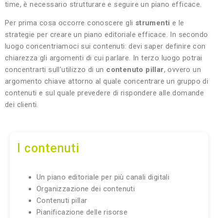
time, è necessario strutturare e seguire un piano efficace.
Per prima cosa occorre conoscere gli
strumenti
e le
strategie per creare un piano editoriale efficace. In secondo
luogo concentriamoci sui contenuti: devi saper definire con
chiarezza gli argomenti di cui parlare. In terzo luogo potrai
concentrarti sull’utilizzo di un
contenuto pillar
, ovvero un
argomento chiave attorno al quale concentrare un gruppo di
contenuti e sul quale prevedere di rispondere alle domande
dei clienti.
I contenuti
Un piano editoriale per più canali digitali
Organizzazione dei contenuti
Contenuti pillar
Pianificazione delle risorse