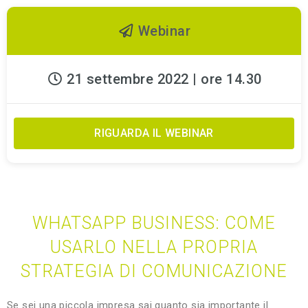
Webinar
21 settembre 2022 | ore 14.30
RIGUARDA IL WEBINAR
WHATSAPP BUSINESS: COME
USARLO NELLA PROPRIA
STRATEGIA DI COMUNICAZIONE
Se sei una piccola impresa sai quanto sia importante il