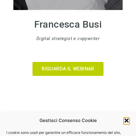
Francesca Busi
Digital strategist e copywriter
RIGUARDA IL WEBINAR
Gestisci Consenso Cookie
I cookie sono usati per garantire un efficace funzionamento del sito,