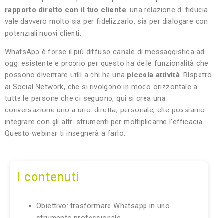
rapporto diretto con il tuo cliente
: una relazione di fiducia
vale davvero molto sia per fidelizzarlo, sia per dialogare con
potenziali nuovi clienti.
WhatsApp è forse il più diffuso canale di messaggistica ad
oggi esistente e proprio per questo ha delle funzionalità che
possono diventare utili a chi ha una
piccola attività
. Rispetto
ai Social Network, che si rivolgono in modo orizzontale a
tutte le persone che ci seguono, qui si crea una
conversazione uno a uno, diretta, personale, che possiamo
integrare con gli altri strumenti per moltiplicarne l’efficacia.
Questo webinar ti insegnerà a farlo.
I contenuti
Obiettivo: trasformare Whatsapp in uno
strumento professionale