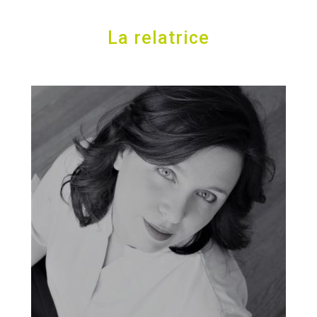
La relatrice