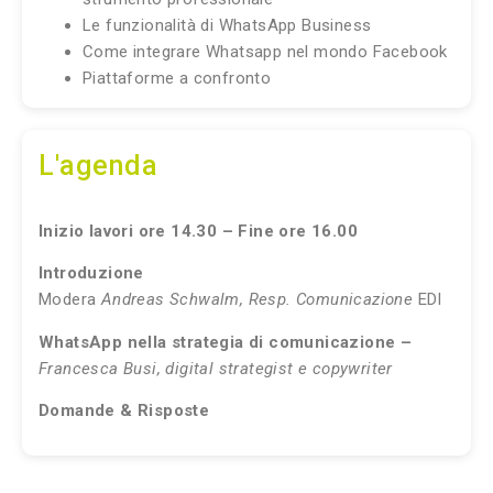
Le funzionalità di WhatsApp Business
Come integrare Whatsapp nel mondo Facebook
Piattaforme a confronto
L'agenda
Inizio lavori ore 14.30 – Fine ore 16.00
Introduzione
Modera
Andreas Schwalm, Resp. Comunicazione
EDI
WhatsApp nella strategia di comunicazione –
Francesca Busi, digital strategist e copywriter
Domande & Risposte