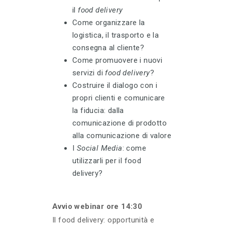
il
food delivery
Come organizzare la
logistica, il trasporto e la
consegna al cliente?
Come promuovere i nuovi
servizi di
food delivery
?
Costruire il dialogo con i
propri clienti e comunicare
la fiducia: dalla
comunicazione di prodotto
alla comunicazione di valore
I
Social Media
: come
utilizzarli per il food
delivery?
Avvio webinar ore 14:30
Il food delivery: opportunità e