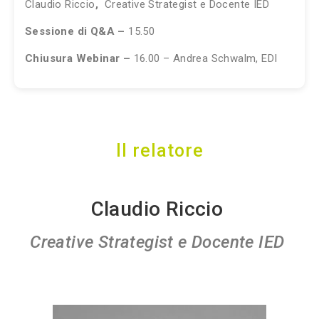
Claudio Riccio
,
Creative Strategist e Docente IED
Sessione di Q&A –
15.50
Chiusura Webinar –
16.00 –
Andrea Schwalm, EDI
Il relatore
Claudio Riccio
Creative Strategist e Docente IED