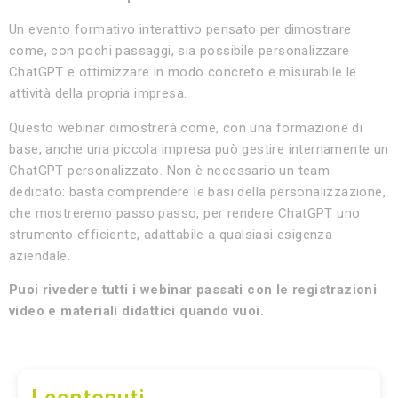
Un evento formativo interattivo pensato per dimostrare
come, con pochi passaggi, sia possibile personalizzare
ChatGPT e ottimizzare in modo concreto e misurabile le
attività della propria impresa.
Questo webinar dimostrerà come, con una formazione di
base, anche una piccola impresa può gestire internamente un
ChatGPT personalizzato. Non è necessario un team
dedicato: basta comprendere le basi della personalizzazione,
che mostreremo passo passo, per rendere ChatGPT uno
strumento efficiente, adattabile a qualsiasi esigenza
aziendale.
Puoi rivedere tutti i webinar passati con le registr
azioni
video e materiali didattici quando vuoi.