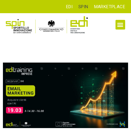
EDI
SPIN
MARKETPLACE