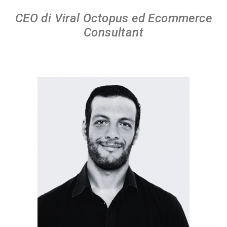
CEO di Viral Octopus ed Ecommerce
Consultant