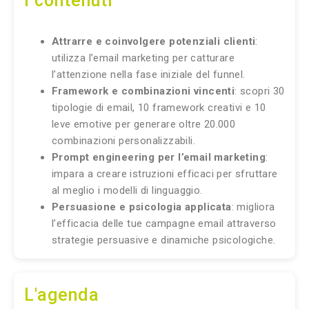
I contenuti
Attrarre e coinvolgere potenziali clienti
:
utilizza l’email marketing per catturare
l’attenzione nella fase iniziale del funnel.
Framework e combinazioni vincenti
: scopri 30
tipologie di email, 10 framework creativi e 10
leve emotive per generare oltre 20.000
combinazioni personalizzabili.
Prompt engineering per l’email marketing
:
impara a creare istruzioni efficaci per sfruttare
al meglio i modelli di linguaggio.
Persuasione e psicologia applicata
: migliora
l’efficacia delle tue campagne email attraverso
strategie persuasive e dinamiche psicologiche.
L'agenda