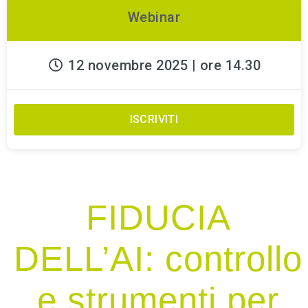
Webinar
12 novembre 2025 | ore 14.30
ISCRIVITI
FIDUCIA
DELL’AI: controllo
e strumenti per