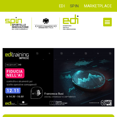
EDI
SPIN
MARKETPLACE