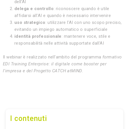
dell’AI
delega e controllo
: riconoscere quando è utile
affidarsi all’AI e quando è necessario intervenire
uso strategico
: utilizzare l’AI con uno scopo preciso,
evitando un impiego automatico o superficiale
identità professionale
: mantenere voce, stile e
responsabilità nelle attività supportate dall’AI
Il webinar è realizzato nell’ambito del programma
formativo
EDI Training Enterprise: il digitale come booster per
l’impresa e del Progetto CATCH atMIND.
I contenuti