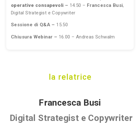
operative consapevoli
–
14.50 –
Francesca Busi
,
Digital Strategist e Copywriter
Sessione di Q&A –
15.50
Chiusura Webinar –
16.00 –
Andreas Schwalm
la relatrice
Francesca Busi
Digital Strategist e Copywriter