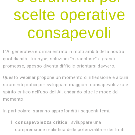
scelte operative
consapevoli
L’AI generativa è ormai entrata in molti ambiti della nostra
quotidianità. Tra hype, soluzioni “miracolose” e grandi
promesse, spesso diventa difficile orientarsi davvero.
Questo webinar propone un momento di riflessione e alcuni
strumenti pratici per sviluppare maggiore consapevolezza e
spirito critico nell’uso dell’AI, andando oltre le mode del
momento.
In particolare, saranno approfonditi i seguenti temi:
consapevolezza critica
: sviluppare una
comprensione realistica delle potenzialità e dei limiti