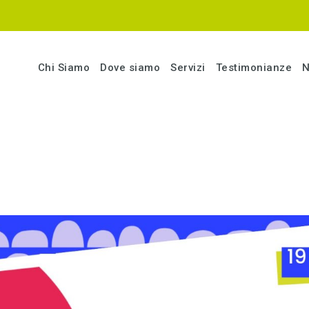
Chi Siamo
Dove siamo
Servizi
Testimonianze
N