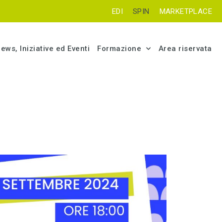
EDI
SPIN
MARKETPLACE
ews, Iniziative ed Eventi
Formazione
Area riservata