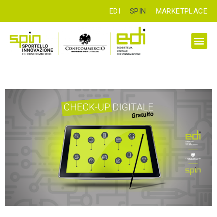
EDI
SPIN
MARKETPLACE