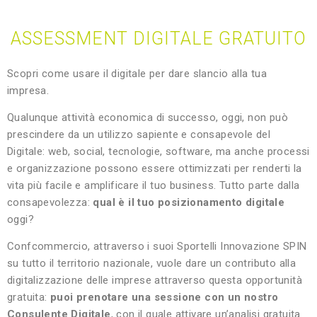
ASSESSMENT DIGITALE GRATUITO
Scopri come usare il digitale per dare slancio alla tua
impresa.
Qualunque attività economica di successo, oggi, non può
prescindere da un utilizzo sapiente e consapevole del
Digitale: web, social, tecnologie, software, ma anche processi
e organizzazione possono essere ottimizzati per renderti la
vita più facile e amplificare il tuo business. Tutto parte dalla
consapevolezza:
qual è il tuo posizionamento digitale
oggi?
Confcommercio, attraverso i suoi Sportelli Innovazione SPIN
su tutto il territorio nazionale, vuole dare un contributo alla
digitalizzazione delle imprese attraverso questa opportunità
gratuita:
puoi prenotare una sessione con un nostro
Consulente Digitale
, con il quale attivare un’analisi gratuita