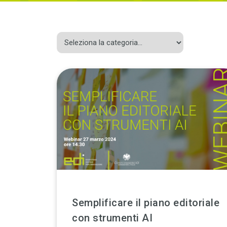
Semplificare il piano editoriale
con strumenti AI