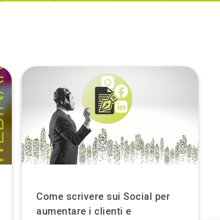
Come scrivere sui Social per
aumentare i clienti e