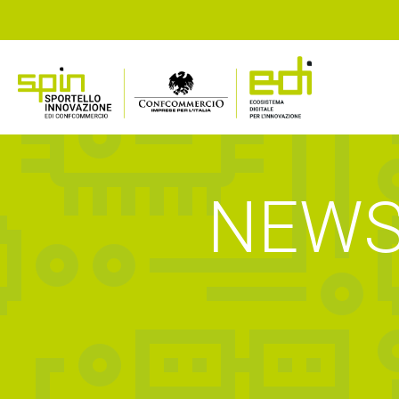
NEWS,