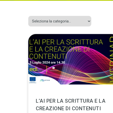
L’AI PER LA SCRITTURA E LA
CREAZIONE DI CONTENUTI