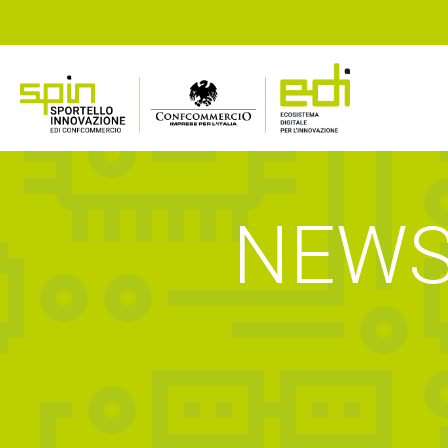
NEWS,