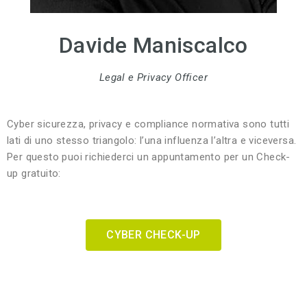
Davide Maniscalco
Legal e Privacy Officer
Cyber sicurezza, privacy e compliance normativa sono tutti
lati di uno stesso triangolo: l’una influenza l’altra e viceversa.
Per questo puoi richiederci un appuntamento per un Check-
up gratuito:
CYBER CHECK-UP