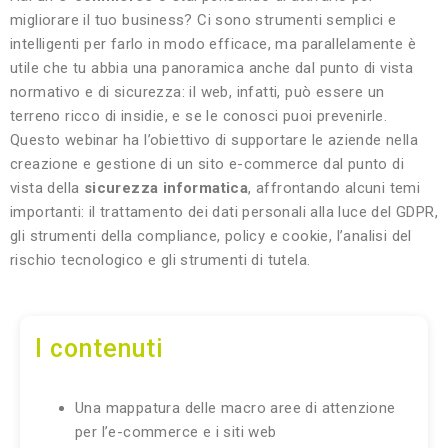
migliorare il tuo business? Ci sono strumenti semplici e
intelligenti per farlo in modo efficace, ma parallelamente è
utile che tu abbia una panoramica anche dal punto di vista
normativo e di sicurezza: il web, infatti, può essere un
terreno ricco di insidie, e se le conosci puoi prevenirle.
Questo webinar ha l’obiettivo di supportare le aziende nella
creazione e gestione di un sito e-commerce dal punto di
vista della
sicurezza informatica
, affrontando alcuni temi
importanti: il trattamento dei dati personali alla luce del GDPR,
gli strumenti della compliance, policy e cookie, l’analisi del
rischio tecnologico e gli strumenti di tutela.
I contenuti
Una mappatura delle macro aree di attenzione
per l’e-commerce e i siti web