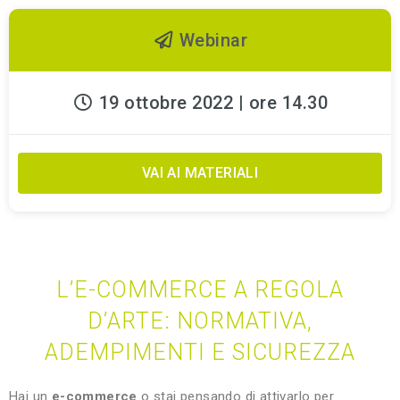
Webinar
19 ottobre 2022 | ore 14.30
VAI AI MATERIALI
L’E-COMMERCE A REGOLA
D’ARTE: NORMATIVA,
ADEMPIMENTI E SICUREZZA
Hai un
e-commerce
o stai pensando di attivarlo per