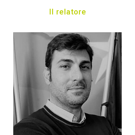
Il relatore