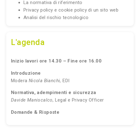
La normativa di riferimento
Privacy policy e cookie policy di un sito web
Analisi del rischio tecnologico
L'agenda
Inizio lavori ore 14.30 – Fine ore 16.00
Introduzione
Modera
Nicola Bianchi,
EDI
Normativa, adempimenti e sicurezza
Davide Maniscalco
, Legal e Privacy Officer
Domande & Risposte