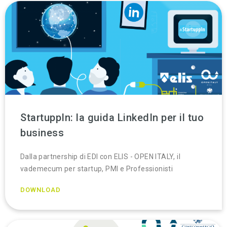
StartuppIn: la guida LinkedIn per il tuo
business
Dalla partnership di EDI con ELIS - OPEN ITALY, il
vademecum per startup, PMI e Professionisti
DOWNLOAD