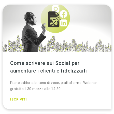
Come scrivere sui Social per
aumentare i clienti e fidelizzarli
Piano editoriale, tono di voce, piattaforme. Webinar
gratuito il 30 marzo alle 14.30
ISCRIVITI