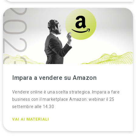
Impara a vendere su Amazon
Vendere online è una scelta strategica. Impara a fare
business con il marketplace Amazon: webinar il 25
settembre alle 14.30
VAI AI MATERIALI