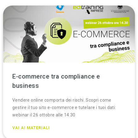
E-commerce tra compliance e
business
Vendere online comporta dei rischi. Scopri come
gestire il tuo sito e-commerce e tutelare i tuoi dati:
webinar il 26 ottobre alle 14.30
VAI AI MATERIALI