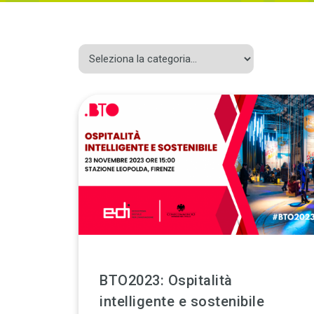
BTO2023: Ospitalità
intelligente e sostenibile