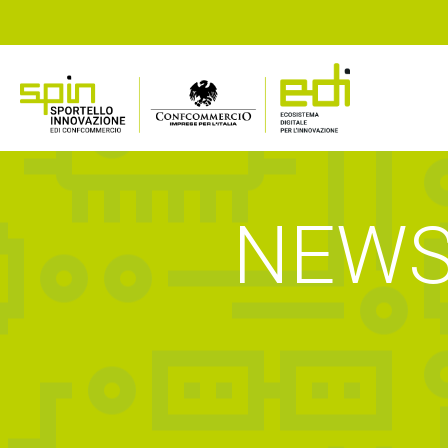
NEWS,