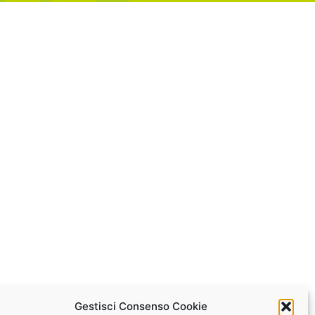
Gestisci Consenso Cookie