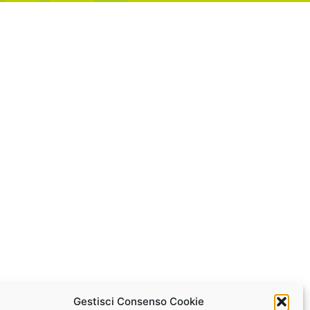
Gestisci Consenso Cookie