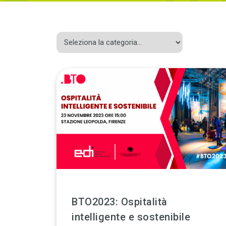
BTO2023: Ospitalità
intelligente e sostenibile