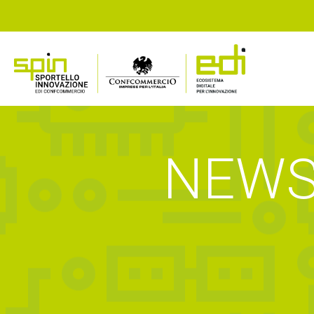
NEWS,