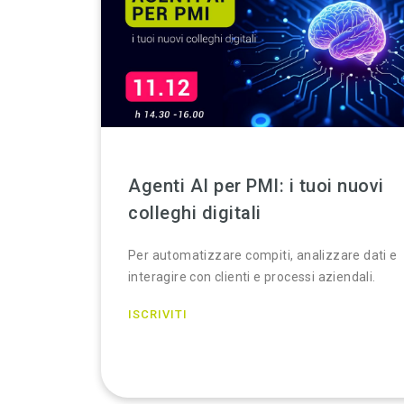
Agenti AI per PMI: i tuoi nuovi
colleghi digitali
Per automatizzare compiti, analizzare dati e
interagire con clienti e processi aziendali.
ISCRIVITI