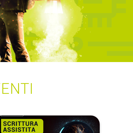
VENTI