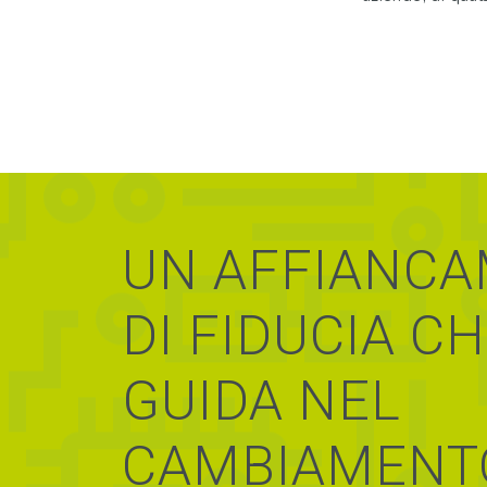
UN AFFIANC
DI FIDUCIA CH
GUIDA NEL
CAMBIAMENT