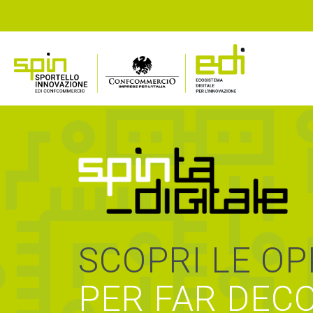
SCOPRI LE O
PER FAR DEC