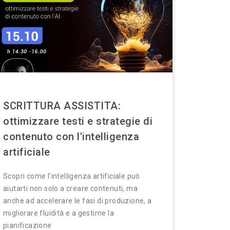
SCRITTURA ASSISTITA:
ottimizzare testi e strategie di
contenuto con l'intelligenza
artificiale
Scopri come l’intelligenza artificiale può
aiutarti non solo a creare contenuti, ma
anche ad accelerare le fasi di produzione, a
migliorare fluidità e a gestirne la
pianificazione