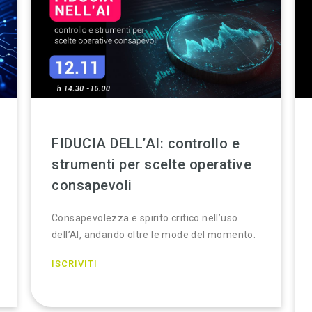
FIDUCIA DELL’AI: controllo e
strumenti per scelte operative
consapevoli
Consapevolezza e spirito critico nell’uso
dell’AI, andando oltre le mode del momento.
ISCRIVITI