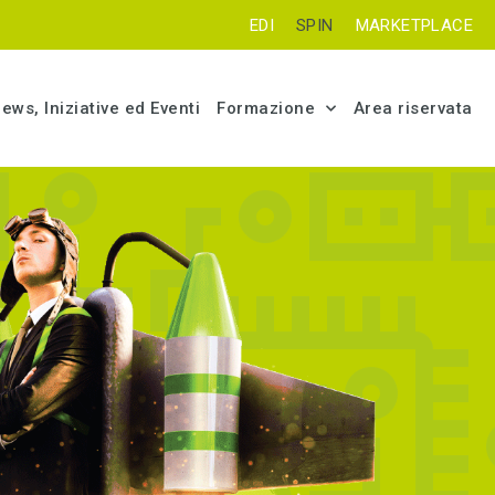
EDI
SPIN
MARKETPLACE
ews, Iniziative ed Eventi
Formazione
Area riservata