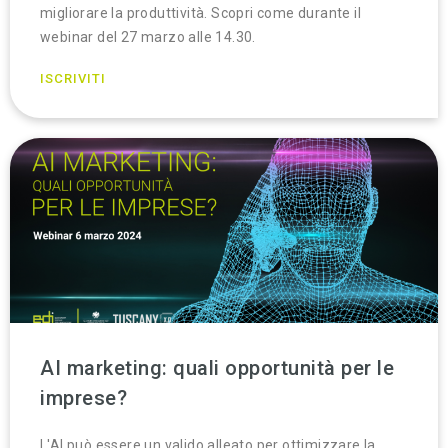
migliorare la produttività. Scopri come durante il
webinar del 27 marzo alle 14.30.
ISCRIVITI
AI marketing: quali opportunità per le
imprese?
L'AI può essere un valido alleato per ottimizzare la