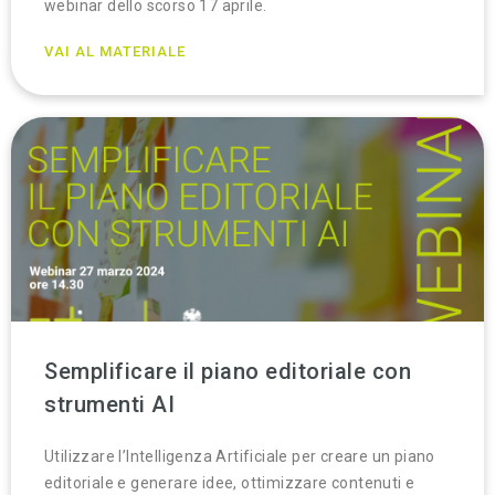
webinar dello scorso 17 aprile.
VAI AL MATERIALE
Semplificare il piano editoriale con
strumenti AI
Utilizzare l’Intelligenza Artificiale per creare un piano
editoriale e generare idee, ottimizzare contenuti e