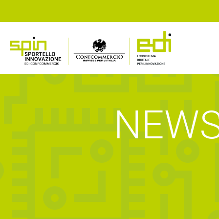
NEWS,