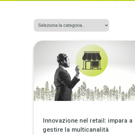
Innovazione nel retail: impara a
gestire la multicanalità