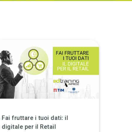
Fai fruttare i tuoi dati: il
digitale per il Retail