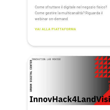
Come sfruttare il digitale nel negozio fisico?
Come gestire la multicanalità? Riguarda il
webinar on-demand
VAI ALLA PIATTAFORMA