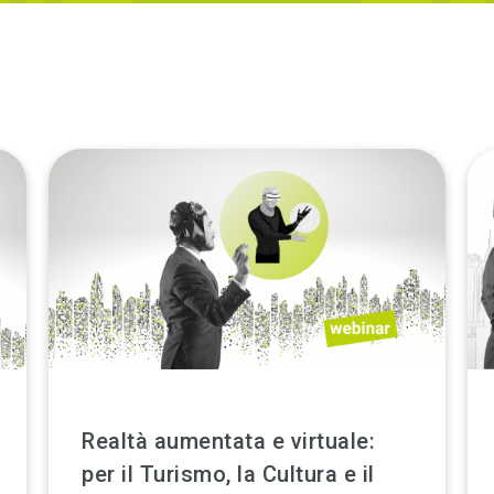
Realtà aumentata e virtuale:
per il Turismo, la Cultura e il