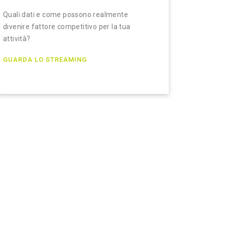
Quali dati e come possono realmente
divenire fattore competitivo per la tua
attività?
GUARDA LO STREAMING