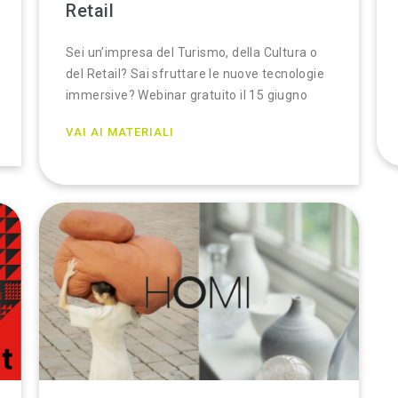
Retail
Sei un’impresa del Turismo, della Cultura o
del Retail? Sai sfruttare le nuove tecnologie
immersive? Webinar gratuito il 15 giugno
VAI AI MATERIALI