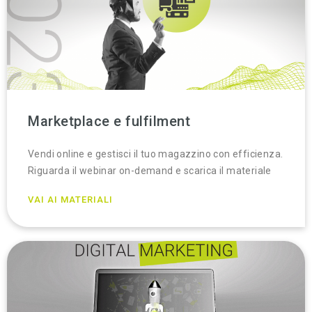
Marketplace e fulfilment
Vendi online e gestisci il tuo magazzino con efficienza.
Riguarda il webinar on-demand e scarica il materiale
VAI AI MATERIALI