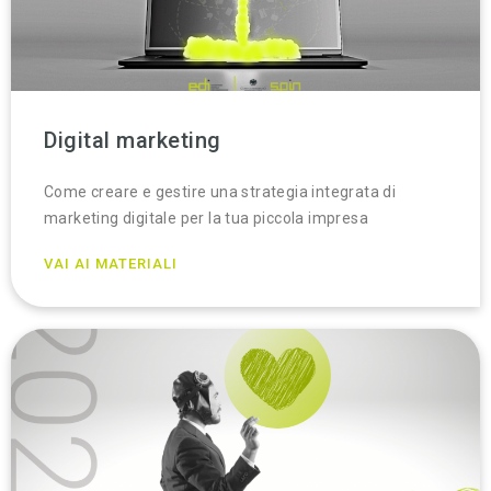
Digital marketing
Come creare e gestire una strategia integrata di
marketing digitale per la tua piccola impresa
VAI AI MATERIALI