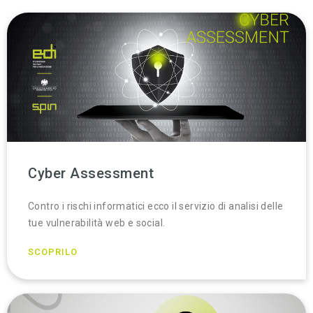
Cyber Assessment
Contro i rischi informatici ecco il servizio di analisi delle
tue vulnerabilità web e social.
SCOPRILO