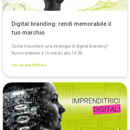
Digital branding: rendi memorabile il
tuo marchio
Come impostare una strategia di digital branding?
Nuovo webinar il 15 marzo alle 14.30
VAI AI MATERIALI