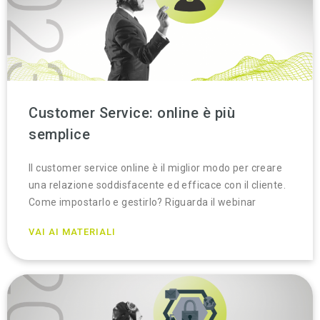
Customer Service: online è più
semplice
Il customer service online è il miglior modo per creare
una relazione soddisfacente ed efficace con il cliente.
Come impostarlo e gestirlo? Riguarda il webinar
VAI AI MATERIALI