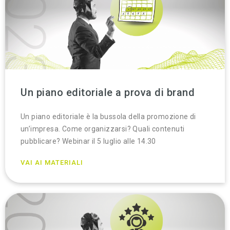
Un piano editoriale a prova di brand
Un piano editoriale è la bussola della promozione di
un’impresa. Come organizzarsi? Quali contenuti
pubblicare? Webinar il 5 luglio alle 14.30
VAI AI MATERIALI