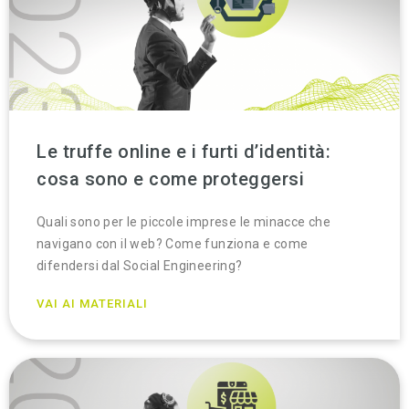
Le truffe online e i furti d’identità:
cosa sono e come proteggersi
Quali sono per le piccole imprese le minacce che
navigano con il web? Come funziona e come
difendersi dal Social Engineering?
VAI AI MATERIALI