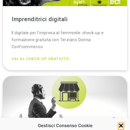
Imprenditrici digitali
Il digitale per l'impresa al femminile: check-up e
formazione gratuita con Terziario Donna
Confcommercio
VAI AL CHECK-UP GRATUITO
Gestisci Consenso Cookie