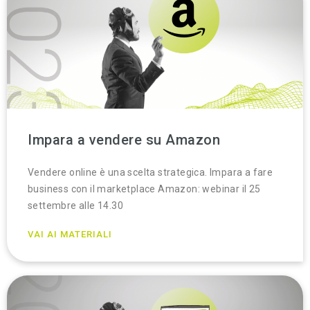
Impara a vendere su Amazon
Vendere online è una scelta strategica. Impara a fare
business con il marketplace Amazon: webinar il 25
settembre alle 14.30
VAI AI MATERIALI